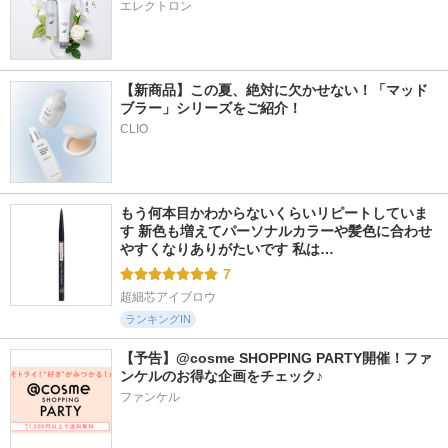
エレクトロン
【新商品】この夏、絶対に欠かせない！「マッド
ブラー」シリーズをご紹介！
CLIO
もう何本目かわからないくらいリピートしていま
す 新色も増えてパーソナルカラーや髪色に合わせ
やすくなりありがたいです 私は…
7
超細芯アイブロウ
ランキングIN
【予告】@cosme SHOPPING PARTY開催！ファ
ンケルのお得な企画をチェック♪
ファンケル