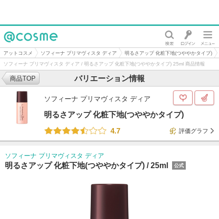
@cosme
アットコスメ
ソフィーナ プリマヴィスタ ディア
明るさアップ 化粧下地(つややかタイプ)
ソフィーナ プリマヴィスタ ディア / 明るさアップ 化粧下地(つややかタイプ) 25ml 商品情報
バリエーション情報
商品TOP
ソフィーナ プリマヴィスタ ディア
明るさアップ 化粧下地(つややかタイプ)
4.7
評価グラフ
ソフィーナ プリマヴィスタ ディア
明るさアップ 化粧下地(つややかタイプ) /
25ml
公式