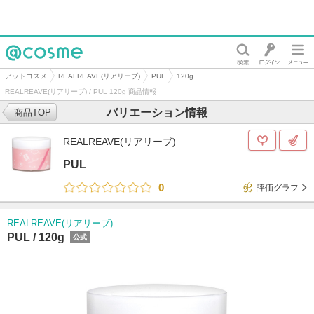
@cosme
アットコスメ
REALREAVE(リアリーブ)
PUL
120g
REALREAVE(リアリーブ) / PUL 120g 商品情報
バリエーション情報
商品TOP
REALREAVE(リアリーブ)
PUL
0
評価グラフ
REALREAVE(リアリーブ)
PUL /
120g
公式