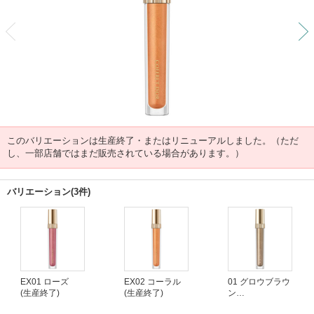
前
このバリエーションは生産終了・またはリニューアルしました。（ただ
し、一部店舗ではまだ販売されている場合があります。）
バリエーション(3件)
EX01 ローズ
EX02 コーラル
01 グロウブラウ
(生産終了)
(生産終了)
ン
(生産終了)