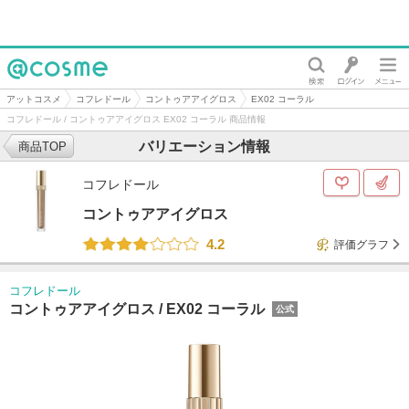
@cosme
アットコスメ
コフレドール
コントゥアアイグロス
EX02 コーラル
コフレドール / コントゥアアイグロス EX02 コーラル 商品情報
バリエーション情報
商品TOP
コフレドール
コントゥアアイグロス
4.2
評価グラフ
コフレドール
コントゥアアイグロス /
EX02 コーラル
公式