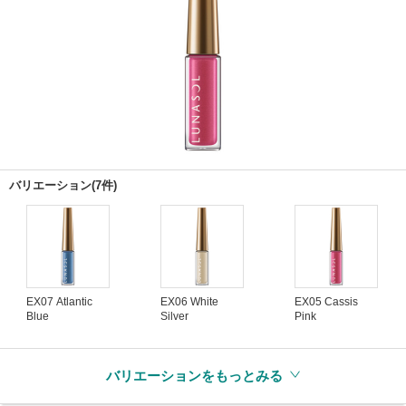
バリエーション(7件)
EX07 Atlantic
EX06 White
EX05 Cassis
Blue
Silver
Pink
バリエーションをもっとみる