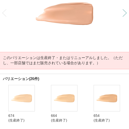
前
このバリエーションは生産終了・またはリニューアルしました。（ただ
し、一部店舗ではまだ販売されている場合があります。）
バリエーション(26件)
674
664
654
(生産終了)
(生産終了)
(生産終了)