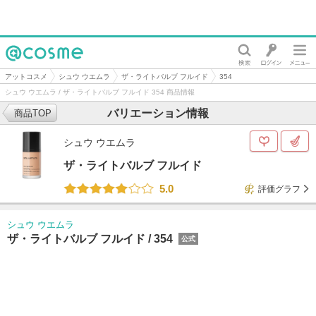
@cosme
アットコスメ
シュウ ウエムラ
ザ・ライトバルブ フルイド
354
シュウ ウエムラ / ザ・ライトバルブ フルイド 354 商品情報
バリエーション情報
商品TOP
シュウ ウエムラ
ザ・ライトバルブ フルイド
5.0
評価グラフ
シュウ ウエムラ
ザ・ライトバルブ フルイド /
354
公式