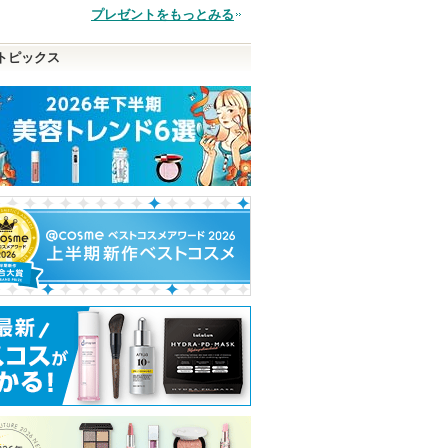
品
プレゼントをもっとみる
トピックス