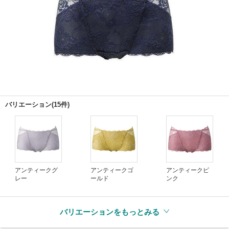
バリエーション(15件)
アンティークグ
アンティークゴ
アンティークピ
レー
ールド
ンク
バリエーションをもっとみる