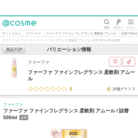
@cosme
アットコスメ
ファーファ
ファーファ ファインフレグランス 柔軟剤 アムール
詰替 500ml
ファーファ / ファーファ ファインフレグランス 柔軟剤 アムール 詰替 500ml 商品情報
バリエーション情報
商品TOP
ファーファ
ファーファ ファインフレグランス 柔軟剤 アムー
ル
0
評価グラフ
ファーファ
ファーファ ファインフレグランス 柔軟剤 アムール /
詰替
500ml
公式