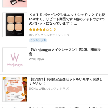
ＫＡＴＥ ポッピングシルエットシャドウ とても使
いやすく、リピート商品です 4色のシャドウが1つ
のパレットになっています！ …
5
ポッピングシルエットシャドウ
ランキングIN
【Wonjungyoメイクレッスン】第2弾、開催決
定！
Wonjungyo
【EVENT】9月限定企画セットをいち早くお試し
ください！
SKIN＆LAB(スキンアンドラブ)