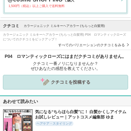
で購入
1,500円（税込）以上ご購入で送料無料
クチコミ
カラージェニック ミルキーヘアカラー (ちらっと白髪用)
カラージェニック ミルキーヘアカラー (ちらっと白髪用) P04 ロマンティックローズ
についてのクチコミをピックアップ！
すべてのバリエーションのクチコミをみる
P04 ロマンティックローズにはまだクチコミがありません。
クチコミ一番ノリになりませんか？
ぜひあなたの感想を教えてください。
クチコミを投稿する
あわせて読みたい
気になる“ちらほら白髪”に！ 白髪かくしアイテム
お試しレビュー｜アットコスメ編集部 ゆま
ヘアケア・スタイリング