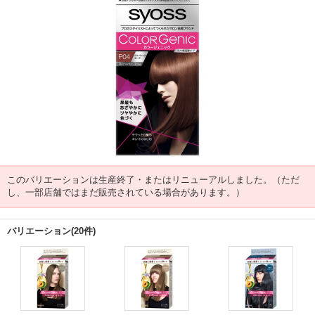
このバリエーションは生産終了・またはリニューアルしました。（ただ
し、一部店舗ではまだ販売されている場合があります。）
バリエーション(20件)