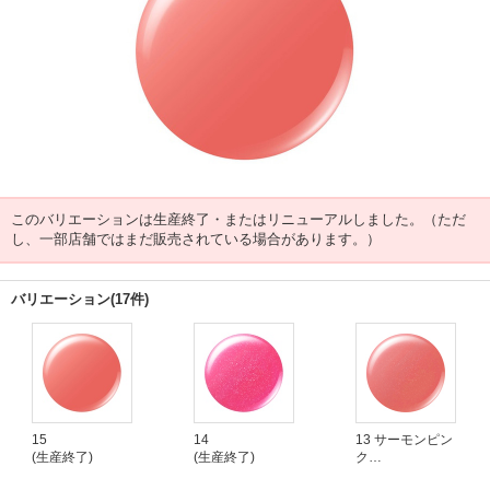
このバリエーションは生産終了・またはリニューアルしました。（ただ
し、一部店舗ではまだ販売されている場合があります。）
バリエーション(17件)
15
14
13 サーモンピン
(生産終了)
(生産終了)
ク
(生産終了)