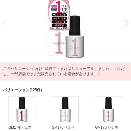
前
このバリエーションは生産終了・またはリニューアルしました。（ただ
し、一部店舗ではまだ販売されている場合があります。）
バリエーション(125件)
GM174 ピュア
GM175 ベルベ
GM176 シナモ