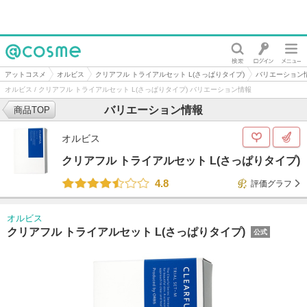
@cosme
アットコスメ
オルビス
クリアフル トライアルセット L(さっぱりタイプ)
バリエーション
オルビス / クリアフル トライアルセット L(さっぱりタイプ) バリエーション情報
バリエーション情報
商品TOP
オルビス
クリアフル トライアルセット L(さっぱりタイプ)
4.8
評価グラフ
オルビス
クリアフル トライアルセット L(さっぱりタイプ)
公式