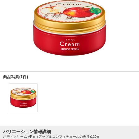
商品写真(1件)
バリエーション情報詳細
ボディクリーム AP n（アップルコンフィチュールの香り)120ｇ