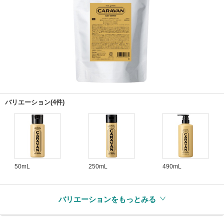
バリエーション(4件)
50mL
250mL
490mL
バリエーションをもっとみる