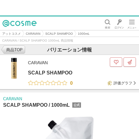
@cosme
アットコスメ
CARAVAN
SCALP SHAMPOO
1000mL
CARAVAN / SCALP SHAMPOO 1000mL 商品情報
バリエーション情報
商品TOP
CARAVAN
SCALP SHAMPOO
0
評価グラフ
CARAVAN
SCALP SHAMPOO /
1000mL
公式