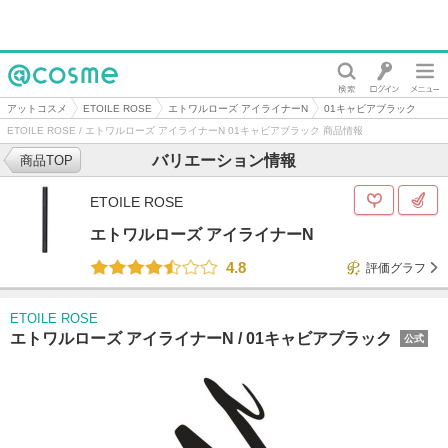
@cosme
アットコスメ
ETOILE ROSE
エトワルローズ アイライナーN
01キャビアブラック
ETOILE ROSE / エトワルローズ アイライナーN 01キャビアブラック 商品情報
バリエーション情報
商品TOP
ETOILE ROSE
エトワルローズ アイライナーN
4.8
評価グラフ
ETOILE ROSE
エトワルローズ アイライナーN /
01キャビアブラック
公式