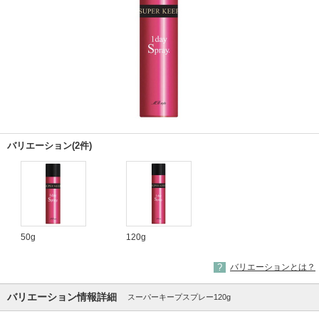
バリエーション(2件)
50g
120g
バリエーションとは？
バリエーション情報詳細
スーパーキープスプレー120g