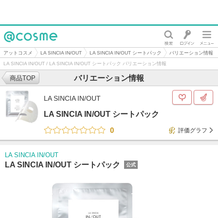
@cosme
アットコスメ
LA SINCIA IN/OUT
LA SINCIA IN/OUT シートパック
バリエーション情報
LA SINCIA IN/OUT / LA SINCIA IN/OUT シートパック バリエーション情報
バリエーション情報
商品TOP
LA SINCIA IN/OUT
LA SINCIA IN/OUT シートパック
0
評価グラフ
LA SINCIA IN/OUT
LA SINCIA IN/OUT シートパック
公式