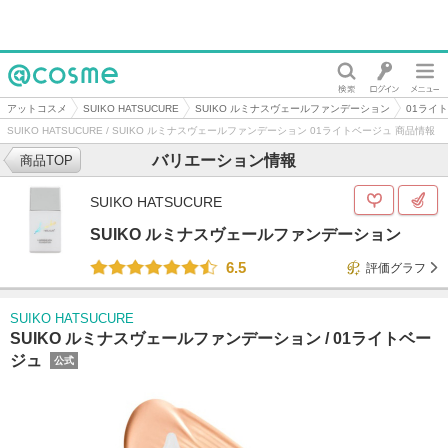
@cosme
アットコスメ
SUIKO HATSUCURE
SUIKO ルミナスヴェールファンデーション
01ライ
SUIKO HATSUCURE / SUIKO ルミナスヴェールファンデーション 01ライトベージュ 商品情報
バリエーション情報
商品TOP
SUIKO HATSUCURE
SUIKO ルミナスヴェールファンデーション
6.5
評価グラフ
SUIKO HATSUCURE
SUIKO ルミナスヴェールファンデーション /
01ライトベー
ジュ
公式