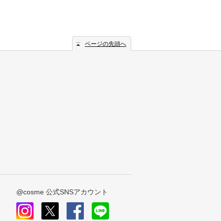
ページの先頭へ
@cosme 公式SNSアカウント