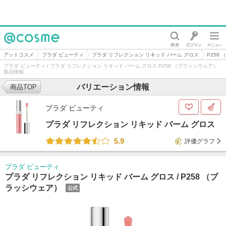
@cosme
アットコスメ
プラダ ビューティ
プラダ リフレクション リキッド バーム グロス
P258
プラダ ビューティ / プラダ リフレクション リキッド バーム グロス P258 （ブラッシウェア）
商品情報
バリエーション情報
商品TOP
プラダ ビューティ
プラダ リフレクション リキッド バーム グロス
5.9
評価グラフ
プラダ ビューティ
プラダ リフレクション リキッド バーム グロス /
P258 （ブ
ラッシウェア）
公式