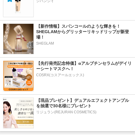
ジバンシイ
【新作情報】スパンコールのような輝きを！
SHEGLAMからグリッターリキッドリップが新登
場！
SHEGLAM
【先行発売記念特価】αアルブチンセラムがデイリ
ーシートマスクへ！
COSRX(コスアールエックス)
【現品プレゼント】デュアルエフェクトアンプル
を抽選で30名様にプレゼント
リジュラン(REJURAN COSMETICS)