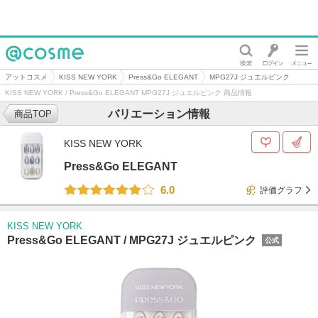
@cosme
アットコスメ
KISS NEW YORK
Press&Go ELEGANT
MPG27J ジュエルピンク
KISS NEW YORK / Press&Go ELEGANT MPG27J ジュエルピンク 商品情報
バリエーション情報
商品TOP
KISS NEW YORK
Press&Go ELEGANT
6.0
評価グラフ
KISS NEW YORK
Press&Go ELEGANT /
MPG27J ジュエルピンク
公式