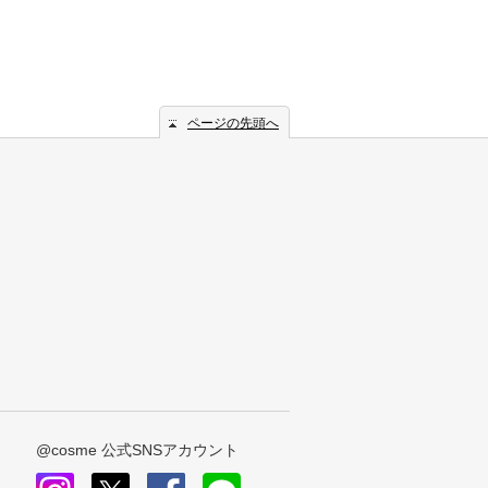
ページの先頭へ
@cosme 公式SNSアカウント