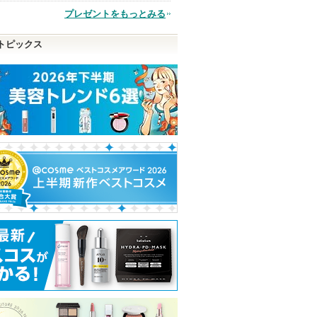
プレゼントをもっとみる
品
トピックス