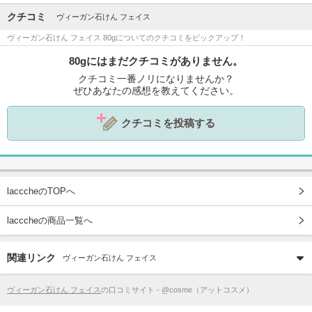
クチコミ
ヴィーガン石けん フェイス
ヴィーガン石けん フェイス 80gについてのクチコミをピックアップ！
80gにはまだクチコミがありません。
クチコミ一番ノリになりませんか？
ぜひあなたの感想を教えてください。
クチコミを投稿する
lacccheのTOPへ
lacccheの商品一覧へ
関連リンク
ヴィーガン石けん フェイス
ヴィーガン石けん フェイス
の口コミサイト - @cosme（アットコスメ）