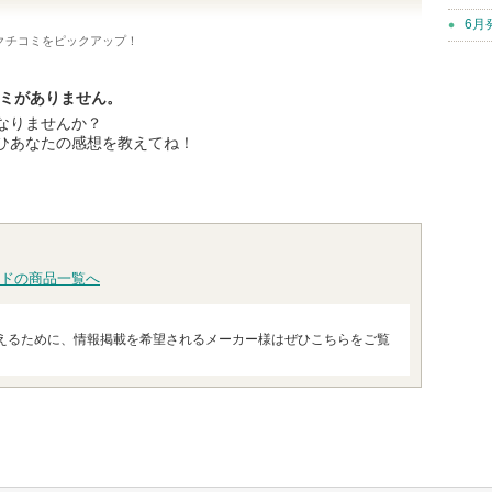
6月
クチコミをピックアップ！
コミがありません。
なりませんか？
ひあなたの感想を教えてね！
ドの商品一覧へ
えるために、情報掲載を希望されるメーカー様はぜひこちらをご覧