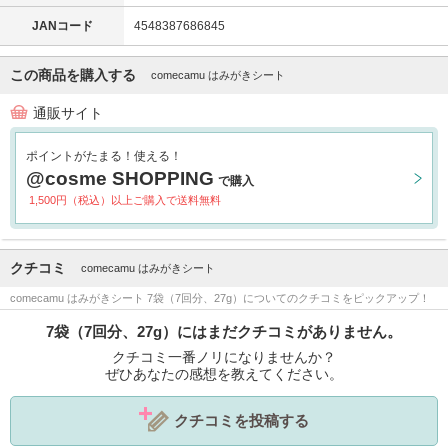
JANコード
4548387686845
この商品を購入する
comecamu はみがきシート
通販サイト
ポイントがたまる！使える！
@cosme SHOPPING
で購入
1,500円（税込）以上ご購入で送料無料
クチコミ
comecamu はみがきシート
comecamu はみがきシート 7袋（7回分、27g）についてのクチコミをピックアップ！
7袋（7回分、27g）にはまだクチコミがありません。
クチコミ一番ノリになりませんか？
ぜひあなたの感想を教えてください。
クチコミを投稿する