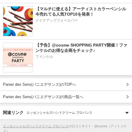
【マルチに使える】アーティストカラーペンシル
今売れてる人気TOP10を発表！
メイクアップフォーエバー
【予告】@cosme SHOPPING PARTY開催！ファ
ンケルのお得な企画をチェック♪
ファンケル
Panier des Sens(パニエデサンス)のTOPへ
Panier des Sens(パニエデサンス)の商品一覧へ
関連リンク
エッセンシャルズハンドクリーム プロバンス
エッセンシャルズハンドクリーム プロバンス
の口コミサイト - @cosme（アットコス
メ）