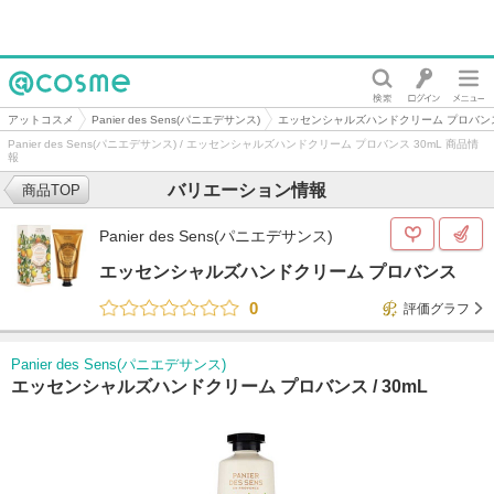
@cosme
アットコスメ
Panier des Sens(パニエデサンス)
エッセンシャルズハンドクリーム プロバン
Panier des Sens(パニエデサンス) / エッセンシャルズハンドクリーム プロバンス 30mL 商品情
報
バリエーション情報
商品TOP
Panier des Sens(パニエデサンス)
エッセンシャルズハンドクリーム プロバンス
0
評価グラフ
Panier des Sens(パニエデサンス)
エッセンシャルズハンドクリーム プロバンス /
30mL