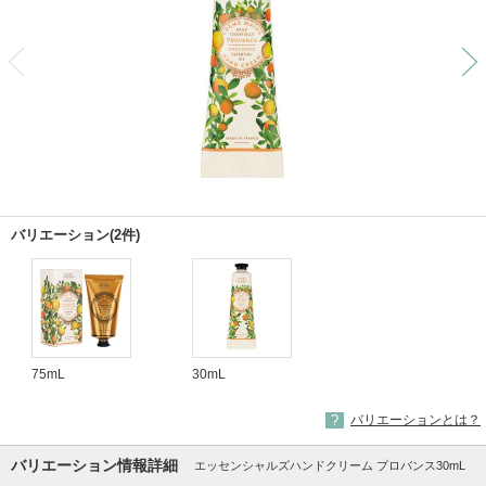
前
バリエーション(2件)
75mL
30mL
バリエーションとは？
バリエーション情報詳細
エッセンシャルズハンドクリーム プロバンス30mL