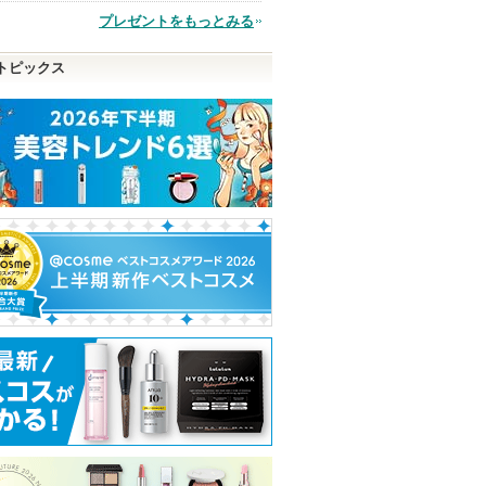
プレゼントをもっとみる
品
トピックス