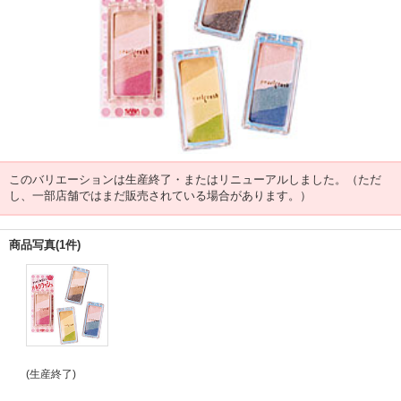
このバリエーションは生産終了・またはリニューアルしました。（ただ
し、一部店舗ではまだ販売されている場合があります。）
商品写真(1件)
(生産終了)