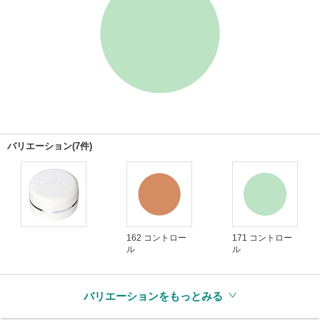
バリエーション(7件)
162 コントロー
171 コントロー
ル
ル
バリエーションをもっとみる