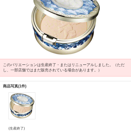
このバリエーションは生産終了・またはリニューアルしました。（ただ
し、一部店舗ではまだ販売されている場合があります。）
商品写真(1件)
(生産終了)