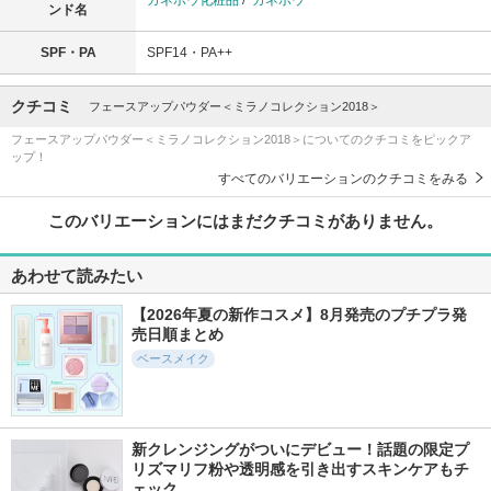
ンド名
SPF・PA
SPF14・PA++
クチコミ
フェースアップパウダー＜ミラノコレクション2018＞
フェースアップパウダー＜ミラノコレクション2018＞についてのクチコミをピックア
ップ！
すべてのバリエーションのクチコミをみる
このバリエーションにはまだクチコミがありません。
あわせて読みたい
【2026年夏の新作コスメ】8月発売のプチプラ発
売日順まとめ
ベースメイク
新クレンジングがついにデビュー！話題の限定プ
リズマリフ粉や透明感を引き出すスキンケアもチ
ェック