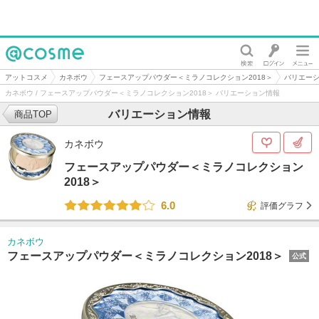
@cosme
アットコスメ
カネボウ
フェースアップパウダー＜ミラノコレクション2018＞
バリエー
カネボウ / フェースアップパウダー＜ミラノコレクション2018＞ バリエーション情報
バリエーション情報
商品TOP
カネボウ
フェースアップパウダー＜ミラノコレクション
2018＞
6.0
評価グラフ
カネボウ
フェースアップパウダー＜ミラノコレクション2018＞
公式