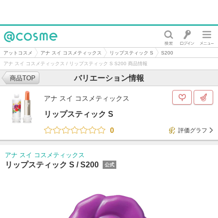
@cosme
アットコスメ
アナ スイ コスメティックス
リップスティック S
S200
アナ スイ コスメティックス / リップスティック S S200 商品情報
バリエーション情報
商品TOP
アナ スイ コスメティックス
リップスティック S
0
評価グラフ
アナ スイ コスメティックス
リップスティック S /
S200
公式