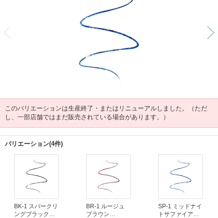
前
このバリエーションは生産終了・またはリニューアルしました。（ただ
し、一部店舗ではまだ販売されている場合があります。）
バリエーション(4件)
BK-1 スパークリ
BR-1 ルージュ
SP-1 ミッドナイ
ングブラック
ブラウン
トサファイア