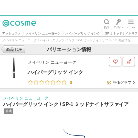
@cosme
アットコスメ
メイベリン ニューヨーク
ハイパーグリッツ インク
SP-1 ミッドナイトサ
メイベリン ニューヨーク / ハイパーグリッツ インク SP-1 ミッドナイトサファイア 商品情報
バリエーション情報
商品TOP
メイベリン ニューヨーク
ハイパーグリッツ インク
0
評価グラフ
メイベリン ニューヨーク
ハイパーグリッツ インク /
SP-1 ミッドナイトサファイア
公式