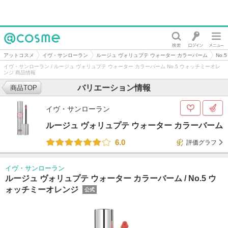
@cosme
アットコスメ
イヴ・サンローラン
ルージュ ヴォリュプテ ウォーター カラーバーム
No
イヴ・サンローラン / ルージュ ヴォリュプテ ウォーター カラーバーム No.5 ウォッチミーオレ
ンジ 商品情報
バリエーション情報
商品TOP
イヴ・サンローラン
ルージュ ヴォリュプテ ウォーター カラーバーム
6.0
評価グラフ
イヴ・サンローラン
ルージュ ヴォリュプテ ウォーター カラーバーム /
No.5 ウ
ォッチミーオレンジ
公式