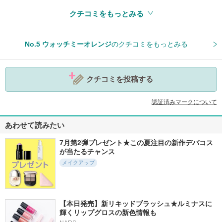
クチコミをもっとみる
参考になった
0
No.5 ウォッチミーオレンジ
のクチコミをもっとみる
クチコミを投稿する
認証済みマークについて
あわせて読みたい
7月第2弾プレゼント★この夏注目の新作デパコス
が当たるチャンス
メイクアップ
【本日発売】新リキッドブラッシュ★ルミナスに
輝くリップグロスの新色情報も