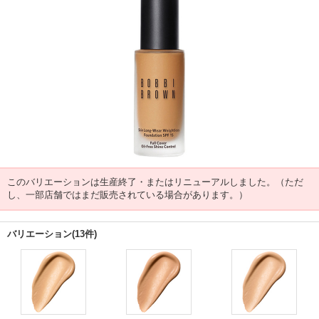
このバリエーションは生産終了・またはリニューアルしました。（ただ
し、一部店舗ではまだ販売されている場合があります。）
バリエーション(13件)