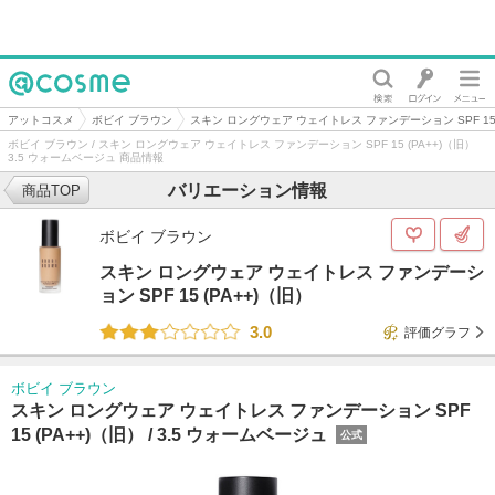
@cosme
アットコスメ
ボビイ ブラウン
スキン ロングウェア ウェイトレス ファンデーション SPF 15 
ボビイ ブラウン / スキン ロングウェア ウェイトレス ファンデーション SPF 15 (PA++)（旧）
3.5 ウォームベージュ 商品情報
バリエーション情報
商品TOP
ボビイ ブラウン
スキン ロングウェア ウェイトレス ファンデーシ
ョン SPF 15 (PA++)（旧）
3.0
評価グラフ
ボビイ ブラウン
スキン ロングウェア ウェイトレス ファンデーション SPF
15 (PA++)（旧） /
3.5 ウォームベージュ
公式