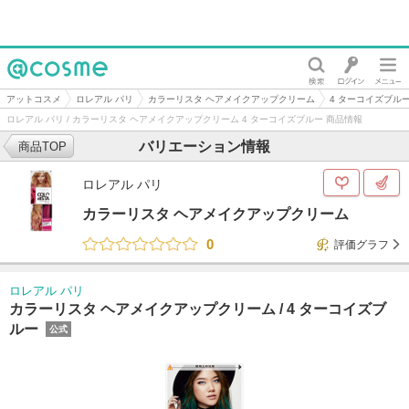
@cosme
アットコスメ
ロレアル パリ
カラーリスタ ヘアメイクアップクリーム
4 ターコイズブル
ロレアル パリ / カラーリスタ ヘアメイクアップクリーム 4 ターコイズブルー 商品情報
バリエーション情報
商品TOP
ロレアル パリ
カラーリスタ ヘアメイクアップクリーム
0
評価グラフ
ロレアル パリ
カラーリスタ ヘアメイクアップクリーム /
4 ターコイズブ
ルー
公式