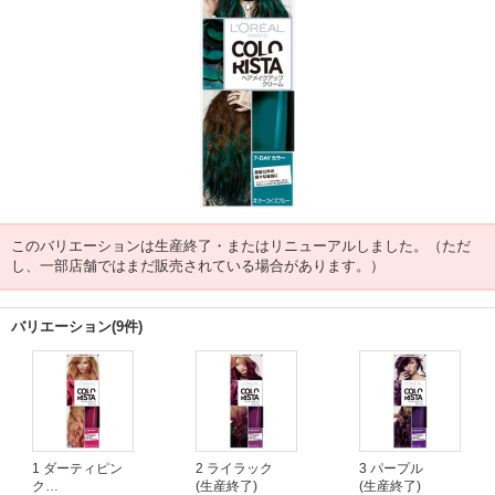
このバリエーションは生産終了・またはリニューアルしました。（ただ
し、一部店舗ではまだ販売されている場合があります。）
バリエーション(9件)
1 ダーティピン
2 ライラック
3 パープル
ク
(生産終了)
(生産終了)