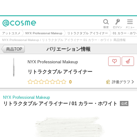
@cosme
アットコスメ
NYX Professional Makeup
リトラクタブル アイライナー
01 カラー・ホワ
NYX Professional Makeup / リトラクタブル アイライナー 01 カラー・ホワイト 商品情報
バリエーション情報
商品TOP
NYX Professional Makeup
リトラクタブル アイライナー
0
評価グラフ
NYX Professional Makeup
リトラクタブル アイライナー /
01 カラー・ホワイト
公式