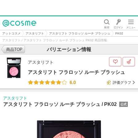
@cosme
アットコスメ
アスタリフト
アスタリフト フラロッソ ルーチ ブラッシュ
PK02
アスタリフト / アスタリフト フラロッソ ルーチ ブラッシュ PK02 商品情報
バリエーション情報
商品TOP
アスタリフト
アスタリフト フラロッソ ルーチ ブラッシュ
6.0
評価グラフ
アスタリフト
アスタリフト フラロッソ ルーチ ブラッシュ /
PK02
公式