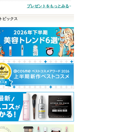
品
プレゼントをもっとみる
トピックス