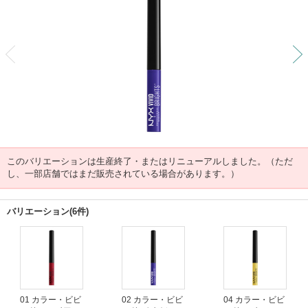
前
このバリエーションは生産終了・またはリニューアルしました。（ただ
し、一部店舗ではまだ販売されている場合があります。）
バリエーション(6件)
01 カラー・ビビ
02 カラー・ビビ
04 カラー・ビビ