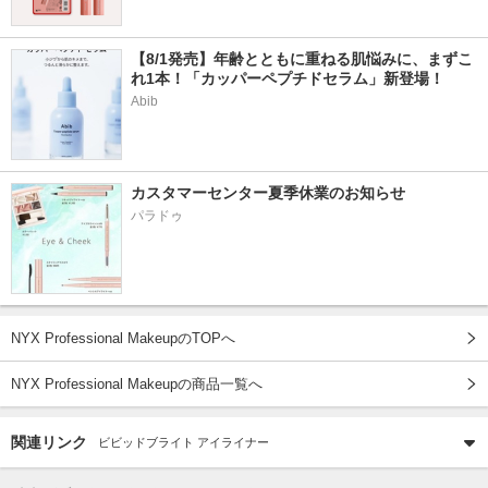
【8/1発売】年齢とともに重ねる肌悩みに、まずこ
れ1本！「カッパーペプチドセラム」新登場！
Abib
カスタマーセンター夏季休業のお知らせ
パラドゥ
NYX Professional MakeupのTOPへ
NYX Professional Makeupの商品一覧へ
関連リンク
ビビッドブライト アイライナー