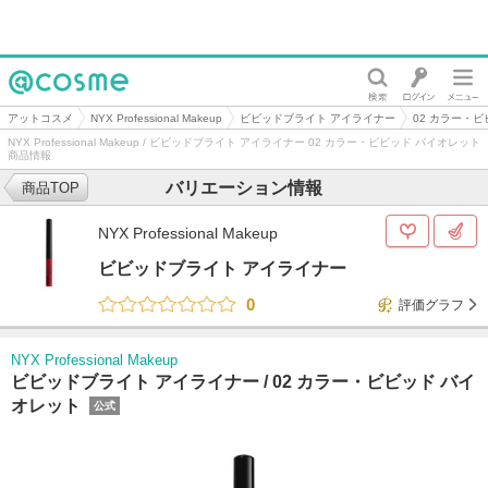
@cosme
アットコスメ
NYX Professional Makeup
ビビッドブライト アイライナー
02 カラー・
NYX Professional Makeup / ビビッドブライト アイライナー 02 カラー・ビビッド バイオレット
商品情報
バリエーション情報
商品TOP
NYX Professional Makeup
ビビッドブライト アイライナー
0
評価グラフ
NYX Professional Makeup
ビビッドブライト アイライナー /
02 カラー・ビビッド バイ
オレット
公式