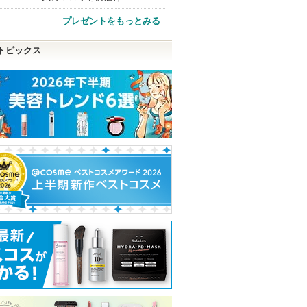
プレゼントをもっとみる
品
トピックス