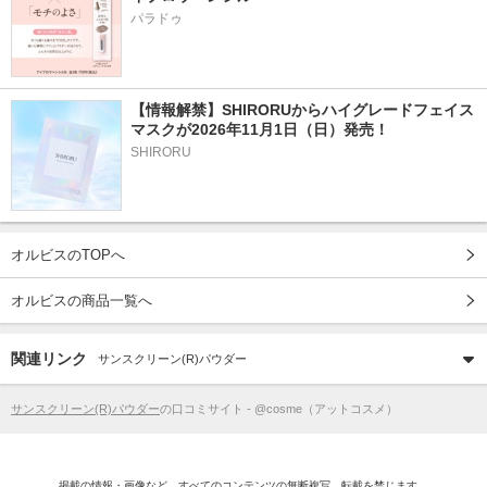
パラドゥ
【情報解禁】SHIRORUからハイグレードフェイス
マスクが2026年11月1日（日）発売！
SHIRORU
オルビスのTOPへ
オルビスの商品一覧へ
関連リンク
サンスクリーン(R)パウダー
サンスクリーン(R)パウダー
の口コミサイト - @cosme（アットコスメ）
掲載の情報・画像など、すべてのコンテンツの無断複写、転載を禁じます。