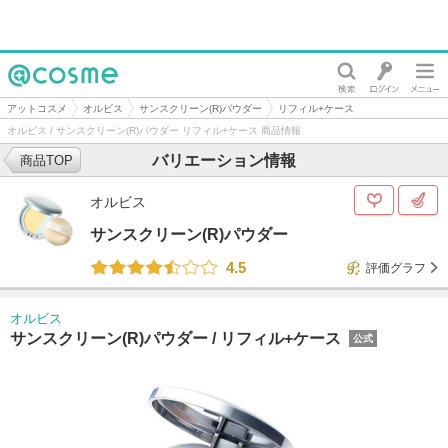
@cosme
アットコスメ
オルビス
サンスクリーン(R)パウダー
リフィル+ケース
オルビス / サンスクリーン(R)パウダー リフィル+ケース 商品情報
バリエーション情報
商品TOP
オルビス
サンスクリーン(R)パウダー
4.5
評価グラフ
オルビス
サンスクリーン(R)パウダー /
リフィル+ケース
公式