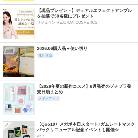
【現品プレゼント】デュアルエフェクトアンプル
を抽選で30名様にプレゼント
リジュラン(REJURAN COSMETICS)
2026.06購入品＋使い切り
無印良品
【2026年夏の新作コスメ】8月発売のプチプラ発
売日順まとめ
メイクアップ
〈Qoo10〉メガポ本日スタート♪ガムシートマスク
パックリニューアル記念イベントも開催☆
Abib