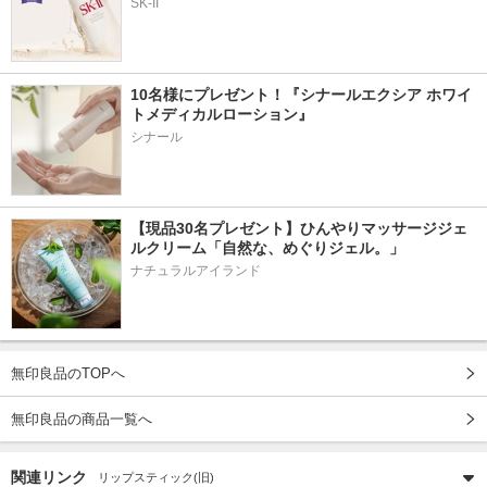
SK-II
10名様にプレゼント！『シナールエクシア ホワイ
トメディカルローション』
シナール
【現品30名プレゼント】ひんやりマッサージジェ
ルクリーム「自然な、めぐりジェル。」
ナチュラルアイランド
無印良品のTOPへ
無印良品の商品一覧へ
関連リンク
リップスティック(旧)