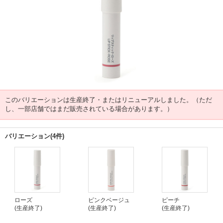
このバリエーションは生産終了・またはリニューアルしました。（ただ
し、一部店舗ではまだ販売されている場合があります。）
バリエーション(4件)
ローズ
ピンクベージュ
ピーチ
(生産終了)
(生産終了)
(生産終了)