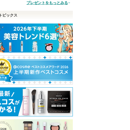
品
プレゼントをもっとみる
トピックス