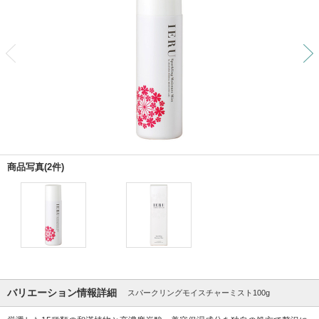
前
商品写真(2件)
バリエーション情報詳細
スパークリングモイスチャーミスト100g