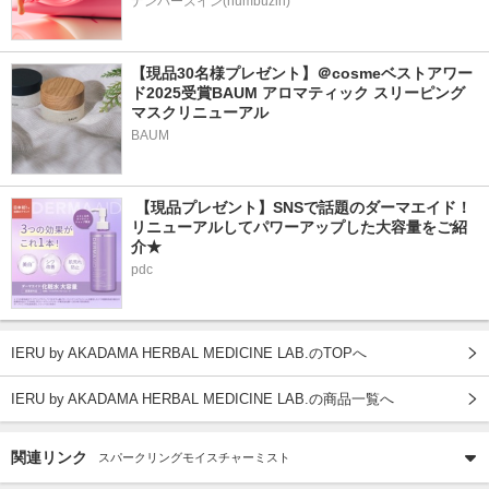
ナンバーズイン(numbuzin)
【現品30名様プレゼント】＠cosmeベストアワー
ド2025受賞BAUM アロマティック スリーピング
マスクリニューアル
BAUM
 【現品プレゼント】SNSで話題のダーマエイド！
リニューアルしてパワーアップした大容量をご紹
介★
pdc
IERU by AKADAMA HERBAL MEDICINE LAB.のTOPへ
IERU by AKADAMA HERBAL MEDICINE LAB.の商品一覧へ
関連リンク
スパークリングモイスチャーミスト