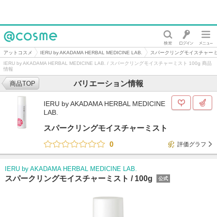
@cosme
アットコスメ
IERU by AKADAMA HERBAL MEDICINE LAB.
スパークリングモイスチャー
IERU by AKADAMA HERBAL MEDICINE LAB. / スパークリングモイスチャーミスト 100g 商品
情報
バリエーション情報
商品TOP
IERU by AKADAMA HERBAL MEDICINE
LAB.
スパークリングモイスチャーミスト
0
評価グラフ
IERU by AKADAMA HERBAL MEDICINE LAB.
スパークリングモイスチャーミスト /
100g
公式