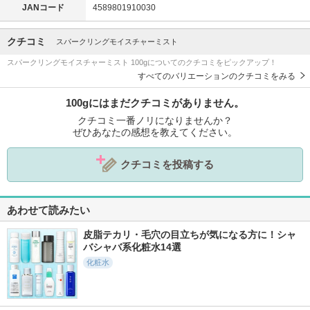
JANコード
4589801910030
クチコミ
スパークリングモイスチャーミスト
スパークリングモイスチャーミスト 100gについてのクチコミをピックアップ！
すべてのバリエーションのクチコミをみる
100gにはまだクチコミがありません。
クチコミ一番ノリになりませんか？
ぜひあなたの感想を教えてください。
クチコミを投稿する
あわせて読みたい
皮脂テカリ・毛穴の目立ちが気になる方に！シャ
バシャバ系化粧水14選
化粧水