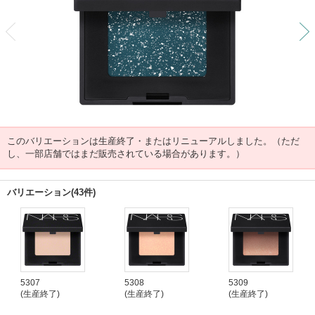
前
このバリエーションは生産終了・またはリニューアルしました。（ただ
し、一部店舗ではまだ販売されている場合があります。）
バリエーション(43件)
5307
5308
5309
(生産終了)
(生産終了)
(生産終了)