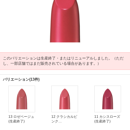
このバリエーションは生産終了・またはリニューアルしました。（ただ
し、一部店舗ではまだ販売されている場合があります。）
バリエーション(13件)
13 ロゼベージュ
12 クラシカルピ
11 カシスローズ
(生産終了)
ンク
(生産終了)
(生産終了)