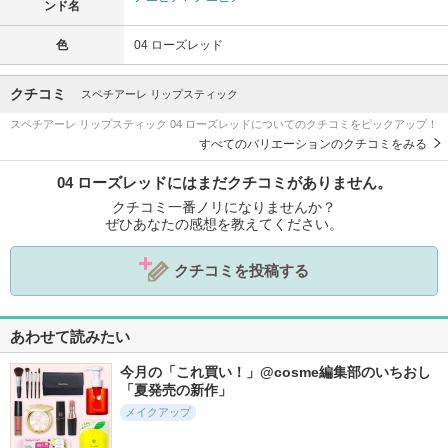
ンド名
色
04 ローズレッド
クチコミ
スペチアーレ リップスティック
スペチアーレ リップスティック 04 ローズレッドについてのクチコミをピックアップ！
すべてのバリエーションのクチコミをみる
04 ローズレッドにはまだクチコミがありません。
クチコミ一番ノリになりませんか？
ぜひあなたの感想を教えてください。
クチコミを投稿する
あわせて読みたい
今月の「これ買い！」@cosme編集部のいちおし
「夏発売の新作」
メイクアップ