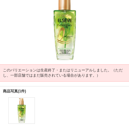
このバリエーションは生産終了・またはリニューアルしました。（ただ
し、一部店舗ではまだ販売されている場合があります。）
商品写真(1件)