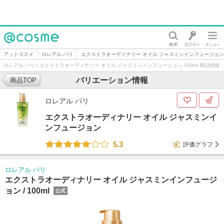
@cosme
アットコスメ
ロレアル パリ
エクストラオーディナリー オイル ジャスミンインフュージョン
ロレアル パリ / エクストラオーディナリー オイル ジャスミンインフュージョン 100ml 商品情報
バリエーション情報
商品TOP
ロレアル パリ
エクストラオーディナリー オイル ジャスミンイ
ンフュージョン
5.3
評価グラフ
ロレアル パリ
エクストラオーディナリー オイル ジャスミンインフュージ
ョン /
100ml
公式