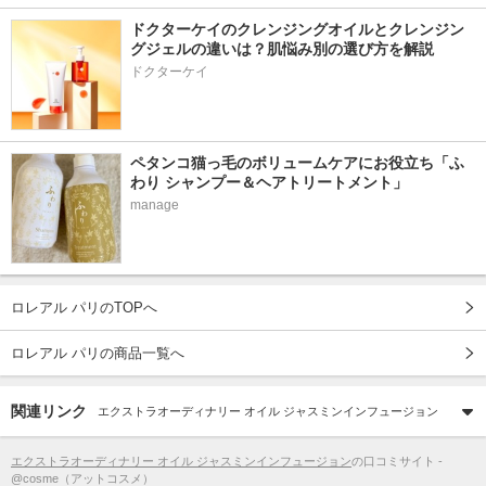
ドクターケイのクレンジングオイルとクレンジン
グジェルの違いは？肌悩み別の選び方を解説
ドクターケイ
ペタンコ猫っ毛のボリュームケアにお役立ち「ふ
わり シャンプー＆ヘアトリートメント」
manage
ロレアル パリのTOPへ
ロレアル パリの商品一覧へ
関連リンク
エクストラオーディナリー オイル ジャスミンインフュージョン
エクストラオーディナリー オイル ジャスミンインフュージョン
の口コミサイト -
@cosme（アットコスメ）