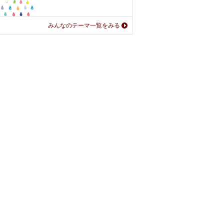
みんなのテーマ一覧をみる