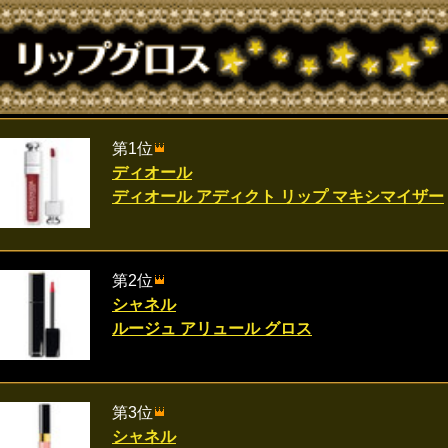
第1位
ディオール
ディオール アディクト リップ マキシマイザー
第2位
シャネル
ルージュ アリュール グロス
第3位
シャネル