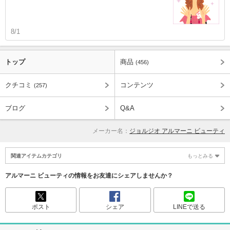
8/1
トップ
商品
(456)
クチコミ
コンテンツ
(257)
ブログ
Q&A
メーカー名：
ジョルジオ アルマーニ ビューティ
関連アイテムカテゴリ
もっとみる
アルマーニ ビューティの情報をお友達にシェアしませんか？
ポスト
シェア
LINEで送る